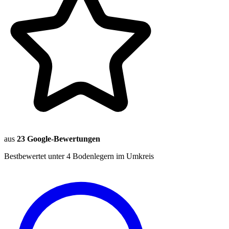
aus
23
Google-Bewertungen
Bestbewertet unter 4 Bodenlegern im Umkreis