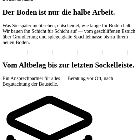
Der Boden ist nur die halbe Arbeit.
Was Sie später nicht sehen, entscheidet, wie lange Ihr Boden hält.
Wir bauen ihn Schicht für Schicht auf — vom geschliffenen Estrich
über Grundierung und spiegelglatte Spachtelmasse bis zu Ihrem
neuen Boden.
Vom Altbelag bis zur letzten Sockelleiste.
Ein Ansprechpartner für alles — Beratung vor Ort, nach
Begutachtung der Baustelle.