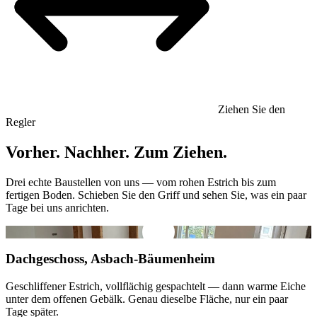
Ziehen Sie den
Regler
Vorher. Nachher. Zum Ziehen.
Drei echte Baustellen von uns — vom rohen Estrich bis zum
fertigen Boden. Schieben Sie den Griff und sehen Sie, was ein paar
Tage bei uns anrichten.
Vorher
Nachher
Dachgeschoss, Asbach-Bäumenheim
Geschliffener Estrich, vollflächig gespachtelt — dann warme Eiche
unter dem offenen Gebälk. Genau dieselbe Fläche, nur ein paar
Tage später.