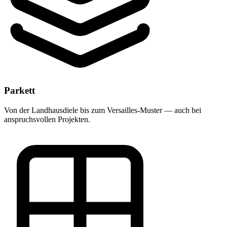
Parkett
Von der Landhausdiele bis zum Versailles-Muster — auch bei
anspruchsvollen Projekten.