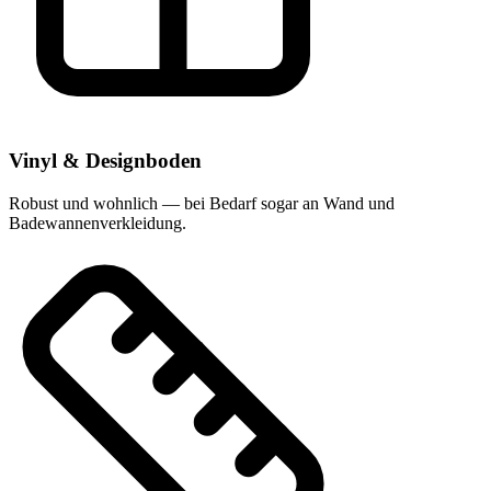
Vinyl & Designboden
Robust und wohnlich — bei Bedarf sogar an Wand und
Badewannenverkleidung.