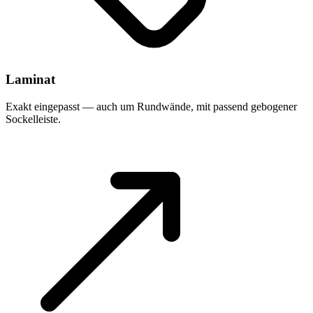
Laminat
Exakt eingepasst — auch um Rundwände, mit passend gebogener
Sockelleiste.