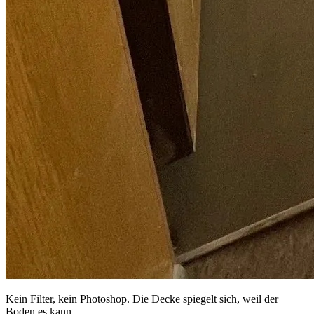
Kein Filter, kein Photoshop. Die Decke spiegelt sich, weil der
Boden es kann.