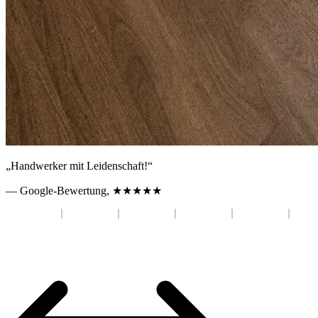
„Handwerker mit Leidenschaft!“
— Google-Bewertung, ★★★★★