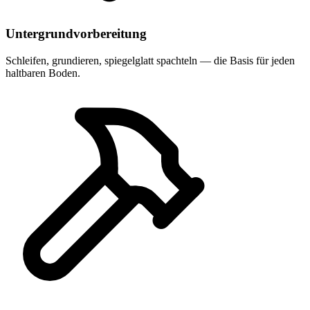
Untergrundvorbereitung
Schleifen, grundieren, spiegelglatt spachteln — die Basis für jeden
haltbaren Boden.