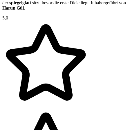
der
spiegelglatt
sitzt, bevor die erste Diele liegt. Inhabergeführt von
Harun Gül
.
5,0