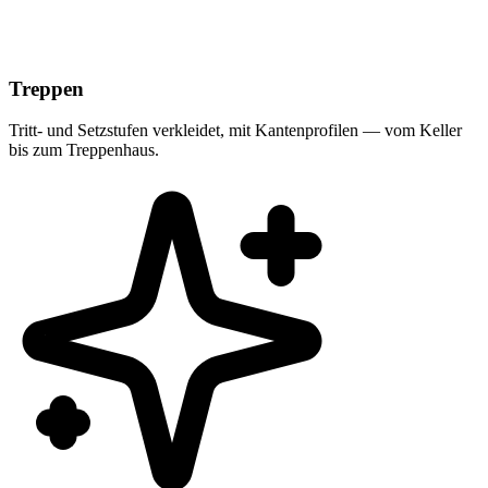
Treppen
Tritt- und Setzstufen verkleidet, mit Kantenprofilen — vom Keller
bis zum Treppenhaus.