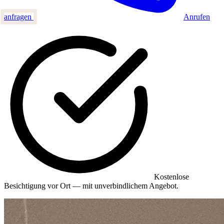
anfragen
Anrufen
Kostenlose
Besichtigung vor Ort — mit unverbindlichem Angebot.