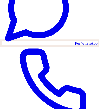
Per WhatsApp